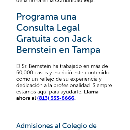
de la firma en la comunidad legal.
Programa una
Consulta Legal
Gratuita con Jack
Bernstein en Tampa
El Sr. Bernstein ha trabajado en más de
50,000 casos y escribió este contenido
como un reflejo de su experiencia y
dedicación a la profesionalidad. Siempre
estamos aquí para ayudarte.
Llama
ahora al
(813) 333-6666
.
Admisiones al Colegio de