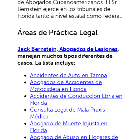
de Abogados Cubanoamericanos. El Sr.
Bernstein ejerce en los tribunales de
Florida tanto a nivel estatal como federal.
Áreas de Práctica Legal
Jack Bernstein, Abogados de Lesiones
,
manejan muchos tipos diferentes de
casos. La lista incluye:
Accidentes de Auto en Tampa
Abogados de Accidentes de
Motocicleta en Florida
Accidentes de Conducción Ebria en
Florida
Consulta Legal de Mala Praxis
Médica
Abogado de Muerte Injusta en
Florida
Abogado de Abuso en Hogares de