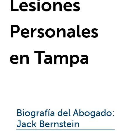
Lesiones
Personales
en Tampa
Biografía del Abogado:
Jack Bernstein