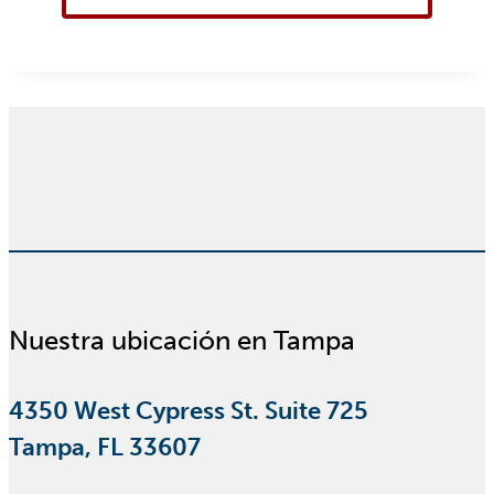
Nuestra ubicación en Tampa
4350 West Cypress St. Suite 725
Tampa, FL 33607