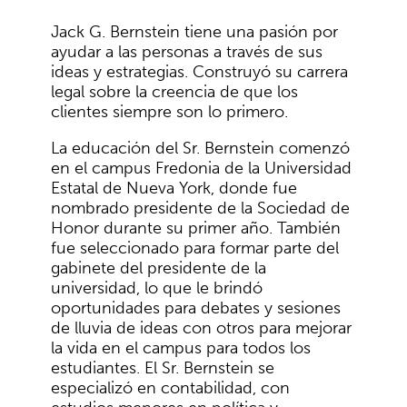
Jack G. Bernstein tiene una pasión por
ayudar a las personas a través de sus
ideas y estrategias. Construyó su carrera
legal sobre la creencia de que los
clientes siempre son lo primero.
La educación del Sr. Bernstein comenzó
en el campus Fredonia de la Universidad
Estatal de Nueva York, donde fue
nombrado presidente de la Sociedad de
Honor durante su primer año. También
fue seleccionado para formar parte del
gabinete del presidente de la
universidad, lo que le brindó
oportunidades para debates y sesiones
de lluvia de ideas con otros para mejorar
la vida en el campus para todos los
estudiantes. El Sr. Bernstein se
especializó en contabilidad, con