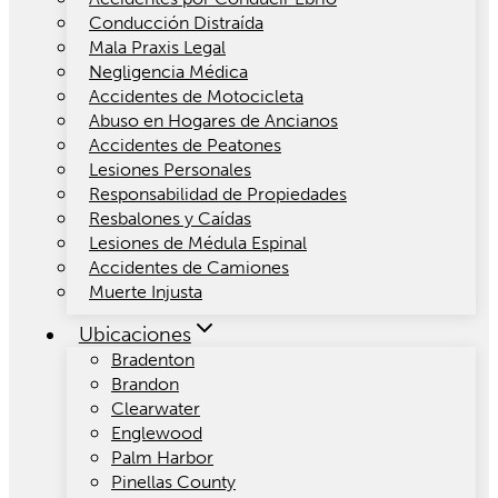
Conducción Distraída
Mala Praxis Legal
Negligencia Médica
Accidentes de Motocicleta
Abuso en Hogares de Ancianos
Accidentes de Peatones
Lesiones Personales
Responsabilidad de Propiedades
Resbalones y Caídas
Lesiones de Médula Espinal
Accidentes de Camiones
Muerte Injusta
Ubicaciones
Bradenton
Brandon
Clearwater
Englewood
Palm Harbor
Pinellas County