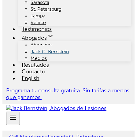
Sarasota
St. Petersburg
Tampa
Venice
Testimonios
Abogados
Abogados
Jack G. Bernstein
Medios
Resultados
Contacto
English
Programa tu consulta gratuita. Sin tarifas a menos
que ganemos.