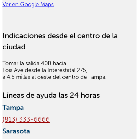
Ver en Google Maps
Indicaciones desde el centro de la
ciudad
Tomar la salida 40B hacia
Lois Ave desde la Interestatal 275,
a 4.5 millas al oeste del centro de Tampa.
Líneas de ayuda las 24 horas
Tampa
(813) 333-6666
Sarasota