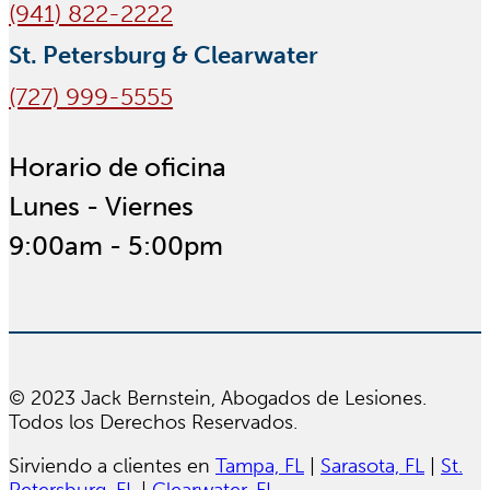
(941) 822-2222
St. Petersburg & Clearwater
(727) 999-5555
Horario de oficina
Lunes - Viernes
9:00am - 5:00pm
© 2023 Jack Bernstein, Abogados de Lesiones.
Todos los Derechos Reservados.
Sirviendo a clientes en
Tampa, FL
|
Sarasota, FL
|
St.