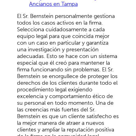
Ancianos en Tampa
El Sr. Bernstein personalmente gestiona
todos los casos activos en la firma.
Selecciona cuidadosamente a cada
equipo legal para que coincida mejor
con un caso en particular y garantiza
una investigación y presentación
adecuadas. Esto se hace con un sistema
especial que él creó para mantener la
firma funcionando sin problemas. El Sr.
Bernstein se enorgullece de proteger los
derechos de los clientes durante todo el
procedimiento legal exigiendo
excelencia y comportamiento ético de
su personal en todo momento. Una de
las creencias más fuertes del Sr.
Bernstein es que un cliente satisfecho es
la mejor manera de atraer a nuevos
clientes y ampliar la reputación positiva