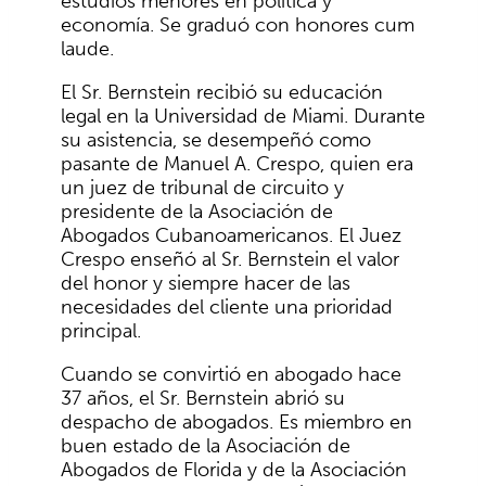
estudios menores en política y
economía. Se graduó con honores cum
laude.
El Sr. Bernstein recibió su educación
legal en la Universidad de Miami. Durante
su asistencia, se desempeñó como
pasante de Manuel A. Crespo, quien era
un juez de tribunal de circuito y
presidente de la Asociación de
Abogados Cubanoamericanos. El Juez
Crespo enseñó al Sr. Bernstein el valor
del honor y siempre hacer de las
necesidades del cliente una prioridad
principal.
Cuando se convirtió en abogado hace
37 años, el Sr. Bernstein abrió su
despacho de abogados. Es miembro en
buen estado de la Asociación de
Abogados de Florida y de la Asociación